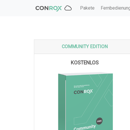
Pakete
Fernbedienun
COMMUNITY EDITION
KOSTENLOS