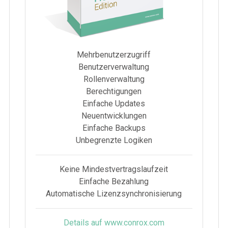
Mehrbenutzerzugriff
Benutzerverwaltung
Rollenverwaltung
Berechtigungen
Einfache Updates
Neuentwicklungen
Einfache Backups
Unbegrenzte Logiken
Keine Mindestvertragslaufzeit
Einfache Bezahlung
Automatische Lizenzsynchronisierung
Details auf www.conrox.com