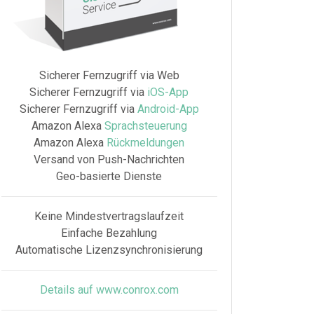
Sicherer Fernzugriff via Web
Sicherer Fernzugriff via
iOS-App
Sicherer Fernzugriff via
Android-App
Amazon Alexa
Sprachsteuerung
Amazon Alexa
Rückmeldungen
Versand von Push-Nachrichten
Geo-basierte Dienste
Keine Mindestvertragslaufzeit
Einfache Bezahlung
Automatische Lizenzsynchronisierung
Details auf www.conrox.com